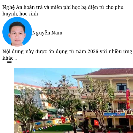
Nghệ An hoàn trả và miễn phí học bạ điện tử cho phụ
huynh, học sinh
Nguyễn Nam
Nội dung này được áp dụng từ năm 2026 với nhiều ứng d
khác...