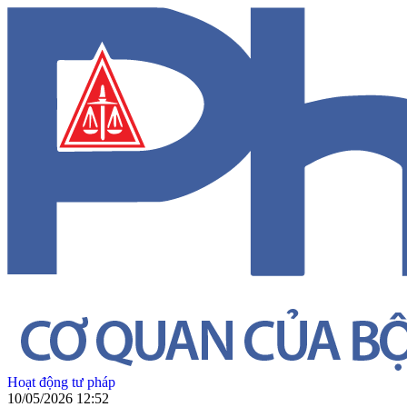
Hoạt động tư pháp
10/05/2026 12:52