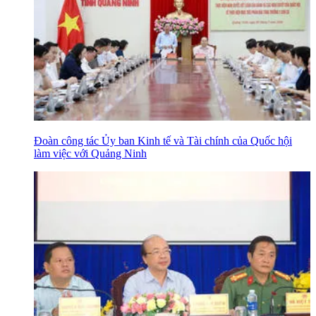
Đoàn công tác Ủy ban Kinh tế và Tài chính của Quốc hội
làm việc với Quảng Ninh