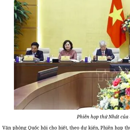
Phiên họp thứ Nhất của
Văn phòng Quốc hội cho biết, theo dự kiến, Phiên họp th