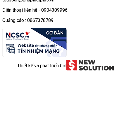
Điện thoại liên hệ - 0904309996
Quảng cáo : 0867378789
Thiết kế và phát triển bởi