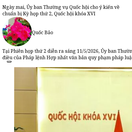
Ngày mai, Ủy ban Thường vụ Quốc hội cho ý kiến về
chuẩn bị Kỳ họp thứ 2, Quốc hội khóa XVI
Quốc Bảo
Tại Phiên họp thứ 2 diễn ra sáng 11/5/2026, Ủy ban Thườn
điều của Pháp lệnh Hợp nhất văn bản quy phạm pháp luậ