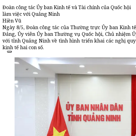
Đoàn công tác Ủy ban Kinh tế và Tài chính của Quốc hội
làm việc với Quảng Ninh
Hiền Vũ
Ngày 8/5, Đoàn công tác của Thường trực Ủy ban Kinh t
Đảng, Ủy viên Ủy ban Thường vụ Quốc hội, Chủ nhiệm Ủy
với tỉnh Quảng Ninh về tình hình triển khai các nghị qu
kinh tế hai con số.