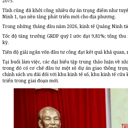
2075.
Tỉnh cũng đã khởi công nhiều dự án trọng điểm như tuy
Ninh 1, tạo nền tảng phát triển mới cho địa phương.
Trong những tháng đầu năm 2026, kinh tế Quảng Ninh tiếp
Tốc độ tăng trưởng GRDP quý I ước đạt 9,81%; tổng thu 
kỳ.
Tiến độ giải ngân vốn đầu tư công đạt kết quả khả quan,
Tại buổi làm việc, các đại biểu tập trung thảo luận về 
trong đó có cơ chế đầu tư một số dự án giao thông trọn
chính sách ưu đãi đối với khu kinh tế số, khu kinh tế cửa
triển trong giai đoạn mới.