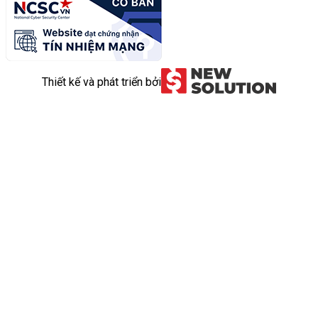
Thiết kế và phát triển bởi