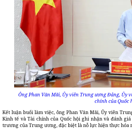
Ông Phan Văn Mãi, Ủy viên Trung ương Đảng, Ủy vi
chính của Quốc hộ
Kết luận buổi làm việc, ông Phan Văn Mãi, Ủy viên Tr
Kinh tế và Tài chính của Quốc hội ghi nhận và đánh giá
trương của Trung ương, đặc biệt là nỗ lực hiện thực hóa 