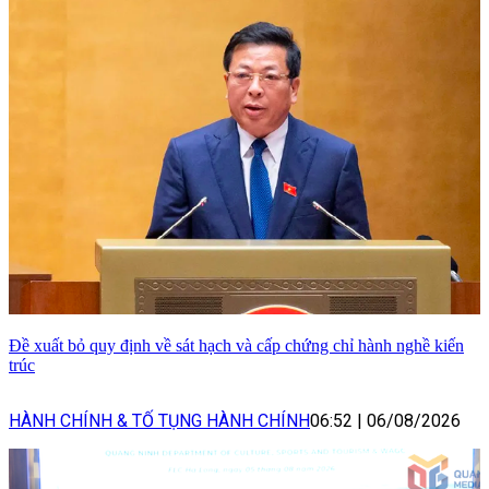
Đề xuất bỏ quy định về sát hạch và cấp chứng chỉ hành nghề kiến
trúc
HÀNH CHÍNH & TỐ TỤNG HÀNH CHÍNH
06:52
|
06/08/2026