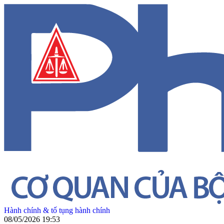
Hành chính & tố tụng hành chính
08/05/2026 19:53