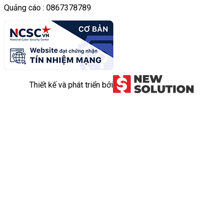
Quảng cáo : 0867378789
Thiết kế và phát triển bởi