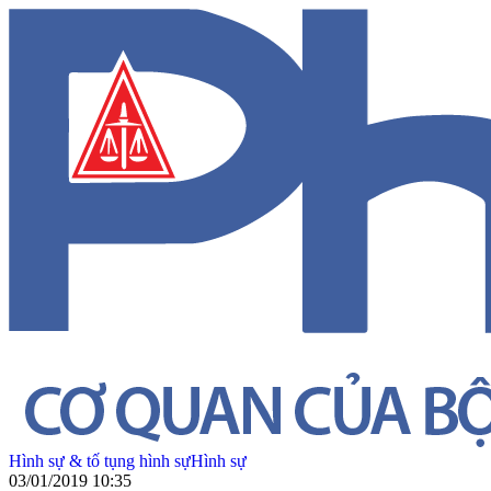
Hình sự & tố tụng hình sự
Hình sự
03/01/2019 10:35