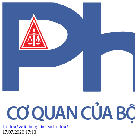
Hình sự & tố tụng hình sự
Hình sự
17/07/2020 17:13