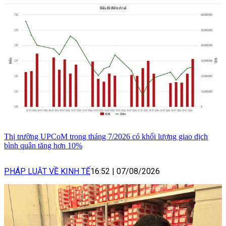
Thị trường UPCoM trong tháng 7/2026 có khối lượng giao dịch
bình quân tăng hơn 10%
PHÁP LUẬT VỀ KINH TẾ
16:52
|
07/08/2026