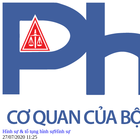
Hình sự & tố tụng hình sự
Hình sự
27/07/2020 11:25