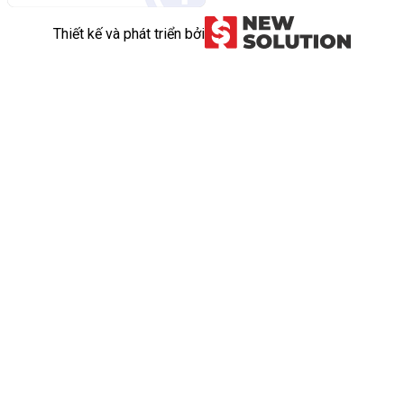
Thiết kế và phát triển bởi