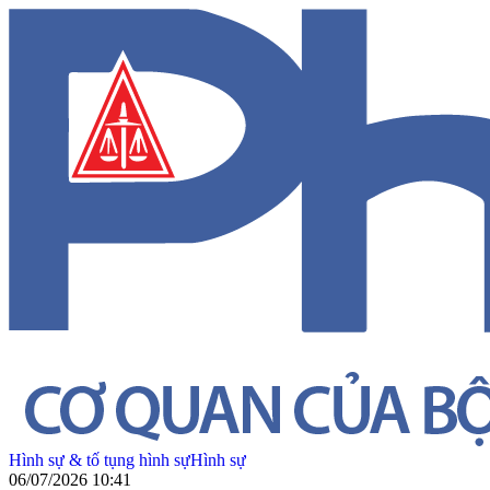
Hình sự & tố tụng hình sự
Hình sự
06/07/2026 10:41