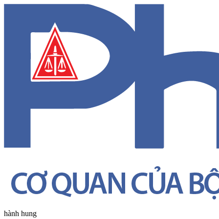
hành hung