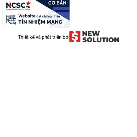
Thiết kế và phát triển bởi