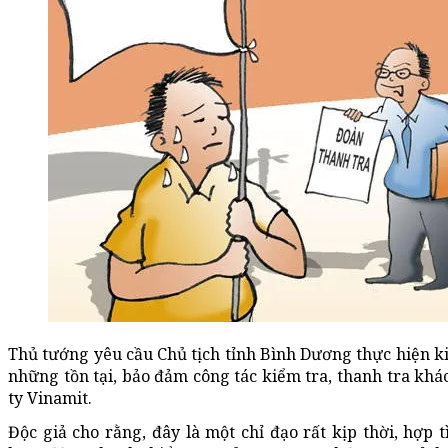
Thủ tướng yêu cầu Chủ tịch tỉnh Bình Dương thực hiện ki
những tồn tại, bảo đảm công tác kiểm tra, thanh tra khá
ty Vinamit.
Độc giả cho rằng, đây là một chỉ đạo rất kịp thời, hợp t