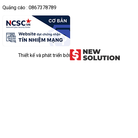
Quảng cáo : 0867378789
Thiết kế và phát triển bởi