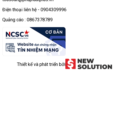
Điện thoại liên hệ - 0904309996
Quảng cáo : 0867378789
Thiết kế và phát triển bởi