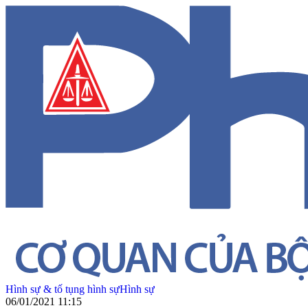
Hình sự & tố tụng hình sự
Hình sự
06/01/2021 11:15