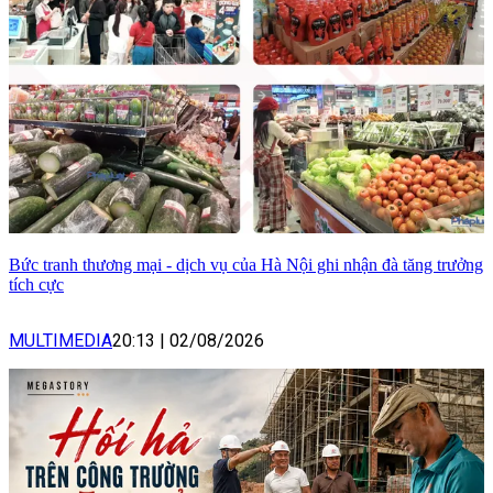
Bức tranh thương mại - dịch vụ của Hà Nội ghi nhận đà tăng trưởng
tích cực
MULTIMEDIA
20:13
|
02/08/2026