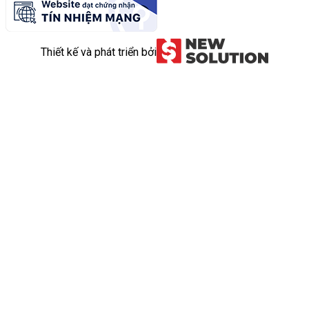
Thiết kế và phát triển bởi