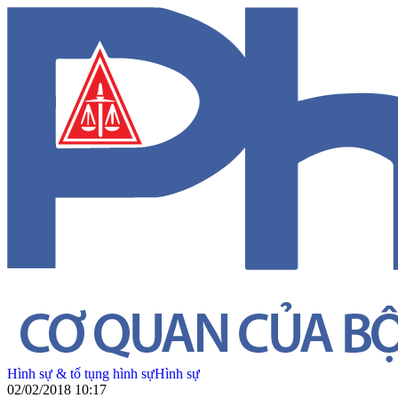
Hình sự & tố tụng hình sự
Hình sự
02/02/2018 10:17