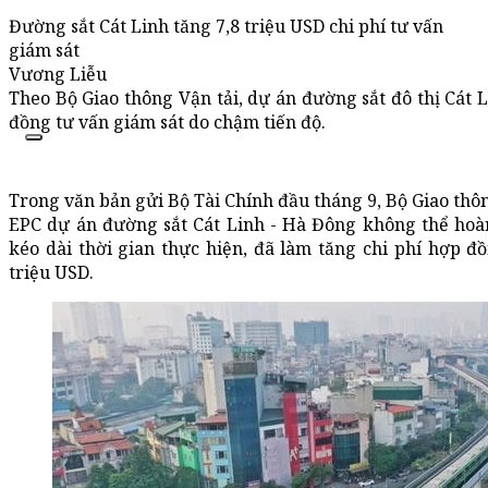
Đường sắt Cát Linh tăng 7,8 triệu USD chi phí tư vấn
giám sát
Vương Liễu
Theo Bộ Giao thông Vận tải, dự án đường sắt đô thị Cát 
đồng tư vấn giám sát do chậm tiến độ.
Trong văn bản gửi Bộ Tài Chính đầu tháng 9, Bộ Giao thôn
EPC dự án đường sắt Cát Linh - Hà Đông không thể hoàn
kéo dài thời gian thực hiện, đã làm tăng chi phí hợp đ
triệu USD.