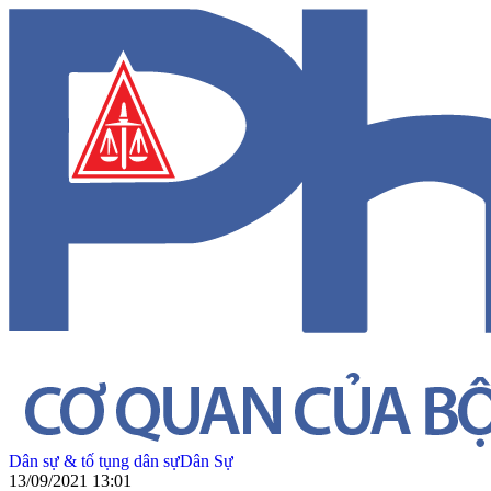
Dân sự & tố tụng dân sự
Dân Sự
13/09/2021 13:01