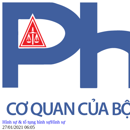
Hình sự & tố tụng hình sự
Hình sự
27/01/2021 06:05