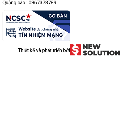
Quảng cáo : 0867378789
Thiết kế và phát triển bởi