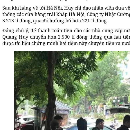
Sau khi hàng về tới Hà Nội, Huy chỉ đạo nhân viên đưa về
thống các cửa hàng trải khắp Hà Nội, Công ty Nhật Cường
3.213 tỉ đồng, qua đó hưởng lợi hơn 221 tỉ đồng.
Đáng chú ý, để thanh toán tiền cho các nhà cung cấp n
Quang Huy chuyển hơn 2.500 tỉ đồng thông qua hai tiệ
được tài liệu chứng minh hai tiệm này chuyển tiền ra nước