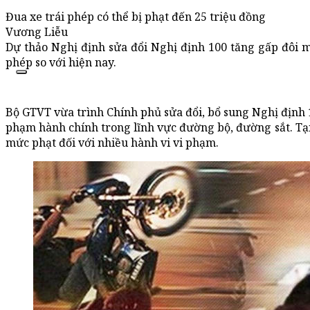
Đua xe trái phép có thể bị phạt đến 25 triệu đồng
Vương Liễu
Dự thảo Nghị định sửa đổi Nghị định 100 tăng gấp đôi m
phép so với hiện nay.
Bộ GTVT vừa trình Chính phủ sửa đổi, bổ sung Nghị định 
phạm hành chính trong lĩnh vực đường bộ, đường sắt. Tại
mức phạt đối với nhiều hành vi vi phạm.