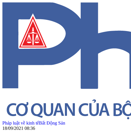
Pháp luật về kinh tế
Bất Động Sản
18/09/2021 08:36