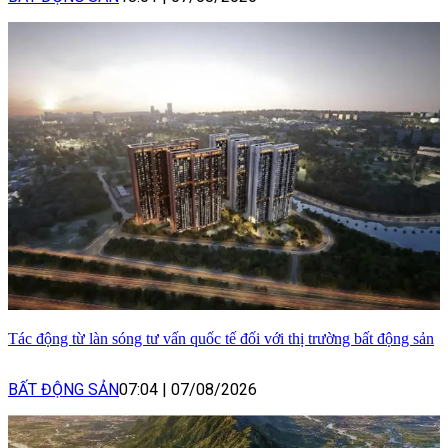
Tác động từ làn sóng tư vấn quốc tế đối với thị trường bất động sản
BẤT ĐỘNG SẢN
07:04
|
07/08/2026