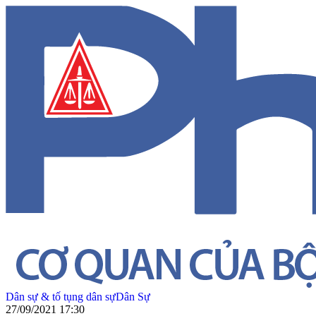
Dân sự & tố tụng dân sự
Dân Sự
27/09/2021 17:30