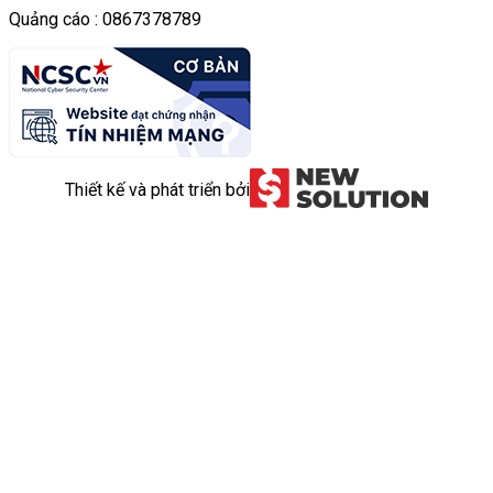
Quảng cáo : 0867378789
Thiết kế và phát triển bởi