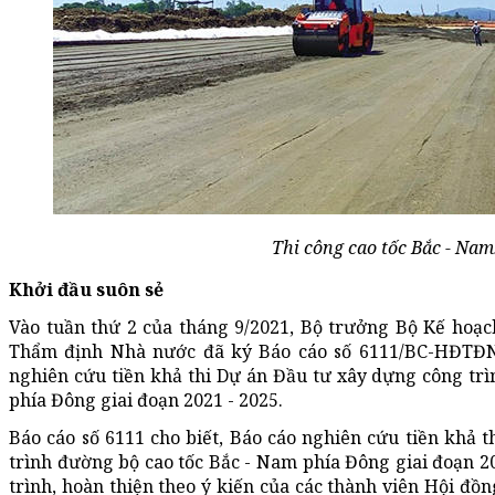
Thi công cao tốc Bắc - Nam
Khởi đầu suôn sẻ
Vào tuần thứ 2 của tháng 9/2021, Bộ trưởng Bộ Kế hoạc
Thẩm định Nhà nước đã ký Báo cáo số 6111/BC-HĐTĐN
nghiên cứu tiền khả thi Dự án Đầu tư xây dựng công tr
phía Đông giai đoạn 2021 - 2025.
Báo cáo số 6111 cho biết, Báo cáo nghiên cứu tiền khả 
trình đường bộ cao tốc Bắc - Nam phía Đông giai đoạn 202
trình, hoàn thiện theo ý kiến của các thành viên Hội đồn