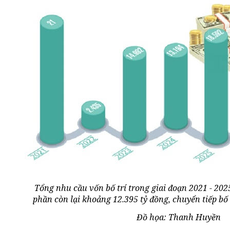
Tổng nhu cầu vốn bố trí trong giai đoạn 2021 - 202
phần còn lại khoảng 12.395 tỷ đồng, chuyển tiếp bố t
Đồ họa: Thanh Huyền