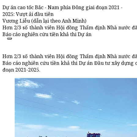
Dự án cao tốc Bắc - Nam phía Đông giai đoạn 2021 -
2025: Vượt ải đầu tiên
Vương Liễu (dẫn lại theo Anh Minh)
Hơn 2/3 số thành viên Hội đồng Thẩm định Nhà nước đã
Báo cáo nghiên cứu tiền khả thi Dự án
Hơn 2/3 số thành viên Hội đồng Thẩm định Nhà nước đã
Báo cáo nghiên cứu tiền khả thi Dự án Đầu tư xây dựng 
đoạn 2021-2025.