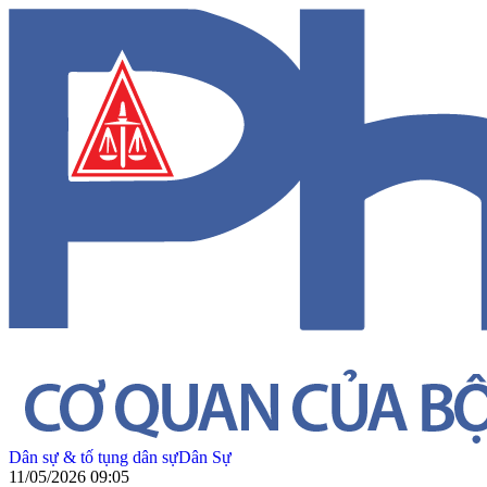
Dân sự & tố tụng dân sự
Dân Sự
11/05/2026 09:05