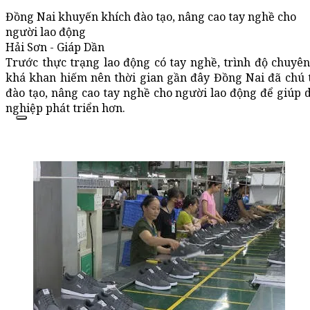
Đồng Nai khuyến khích đào tạo, nâng cao tay nghề cho
người lao động
Hải Sơn - Giáp Dần
Trước thực trạng lao động có tay nghề, trình độ chuyê
khá khan hiếm nên thời gian gần đây Đồng Nai đã chú 
đào tạo, nâng cao tay nghề cho người lao động để giúp 
nghiệp phát triển hơn.