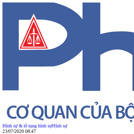
Hình sự & tố tụng hình sự
Hình sự
23/07/2020 08:47