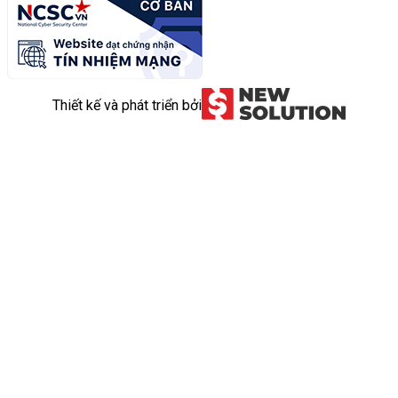
Thiết kế và phát triển bởi