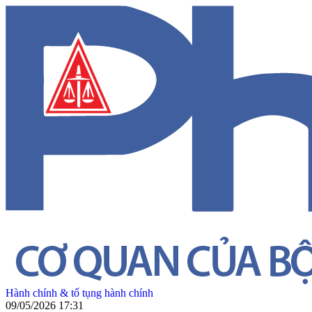
Hành chính & tố tụng hành chính
09/05/2026 17:31