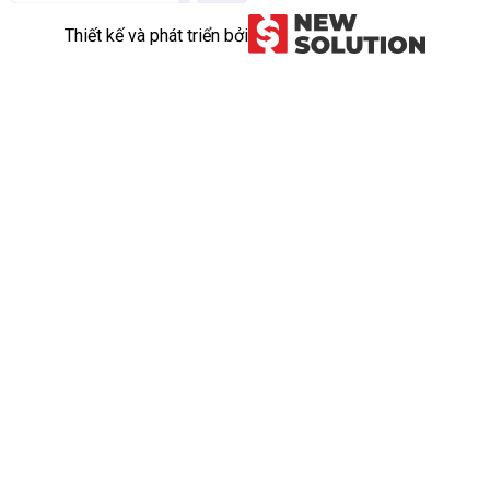
Thiết kế và phát triển bởi