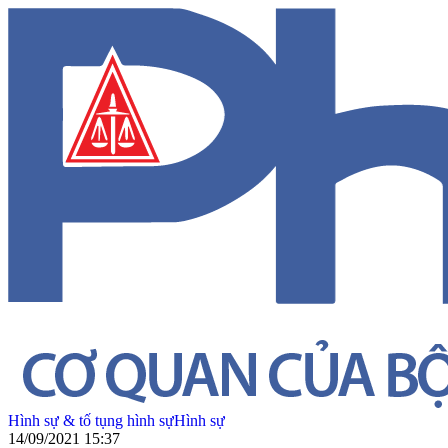
Hình sự & tố tụng hình sự
Hình sự
14/09/2021 15:37