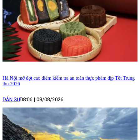
Hà Nội mở đợt cao điểm kiểm tra an toàn thực phẩm dịp Tết Trung
thu 2026
DÂN SỰ
08:06
|
08/08/2026