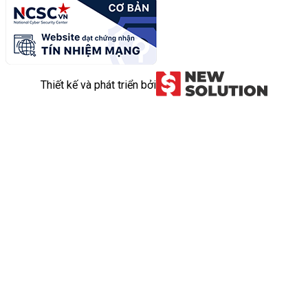
Thiết kế và phát triển bởi