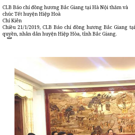
CLB Báo chí đồng hương Bắc Giang tại Hà Nội thăm và
chúc Tết huyện Hiệp Hoà
Chí Kiên
Chiều 21/1/2019, CLB Báo chí đồng hương Bắc Giang tạ
quyền, nhân dân huyện Hiệp Hòa, tỉnh Bắc Giang.