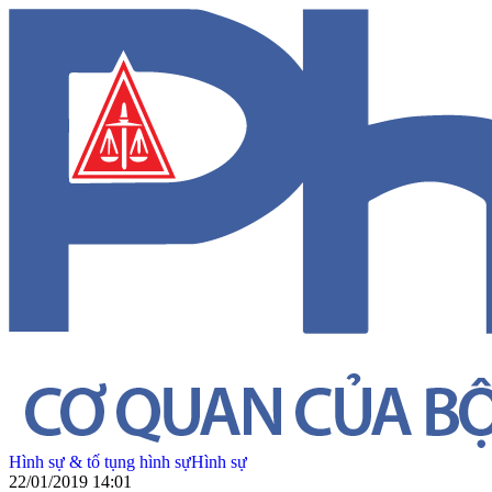
Hình sự & tố tụng hình sự
Hình sự
22/01/2019 14:01