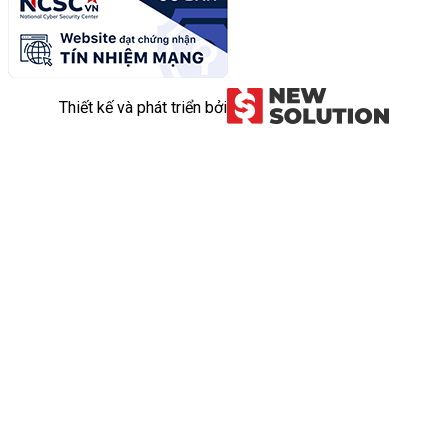
Thiết kế và phát triển bởi