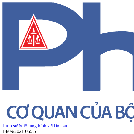
Hình sự & tố tụng hình sự
Hình sự
14/09/2021 06:35