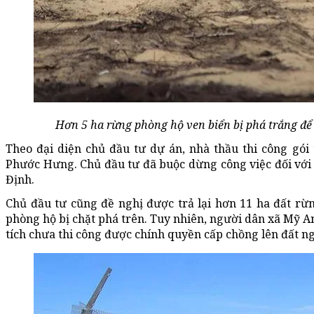
Hơn 5 ha rừng phòng hộ ven biển bị phá trắng để
Theo đại diện chủ đầu tư dự án, nhà thầu thi công gói
Phước Hưng. Chủ đầu tư đã buộc dừng công việc đối với 
Định.
Chủ đầu tư cũng đề nghị được trả lại hơn 11 ha đất rừn
phòng hộ bị chặt phá trên. Tuy nhiên, người dân xã Mỹ A
tích chưa thi công được chính quyền cấp chồng lên đất ng