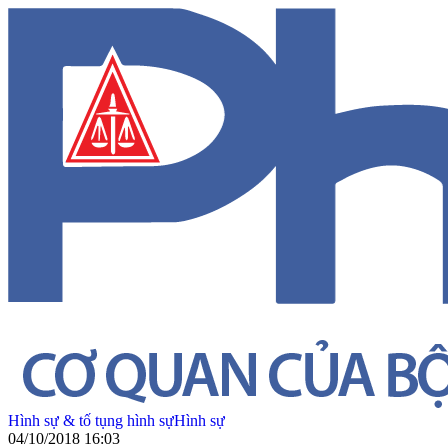
Hình sự & tố tụng hình sự
Hình sự
04/10/2018 16:03