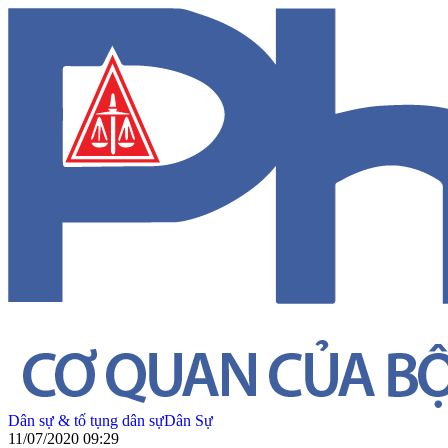
Dân sự & tố tụng dân sự
Dân Sự
11/07/2020 09:29