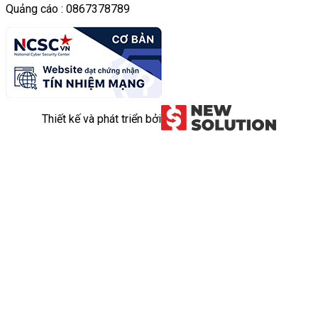
Quảng cáo : 0867378789
Thiết kế và phát triển bởi