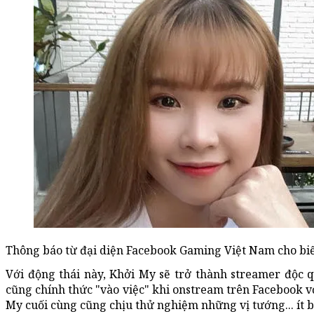
Thông báo từ đại diện Facebook Gaming Việt Nam cho biế
Với động thái này, Khởi My sẽ trở thành streamer độc 
cũng chính thức "vào việc" khi onstream trên Facebook vớ
My cuối cùng cũng chịu thử nghiệm những vị tướng... ít 