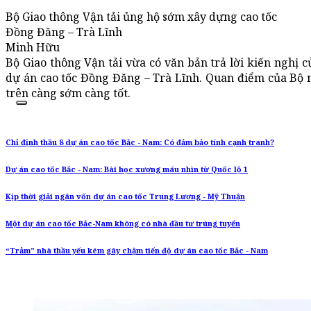
Bộ Giao thông Vận tải ủng hộ sớm xây dựng cao tốc
Đồng Đăng – Trà Lĩnh
Minh Hữu
Bộ Giao thông Vận tải vừa có văn bản trả lời kiến nghị c
dự án cao tốc Đồng Đăng – Trà Lĩnh. Quan điểm của Bộ n
trên càng sớm càng tốt.
Chỉ định thầu 8 dự án cao tốc Bắc - Nam: Có đảm bảo tính cạnh tranh?
Dự án cao tốc Bắc - Nam: Bài học xương máu nhìn từ Quốc lộ 1
Kịp thời giải ngân vốn dự án cao tốc Trung Lương - Mỹ Thuận
Một dự án cao tốc Bắc-Nam không có nhà đầu tư trúng tuyển
“Trảm” nhà thầu yếu kém gây chậm tiến độ dự án cao tốc Bắc - Nam