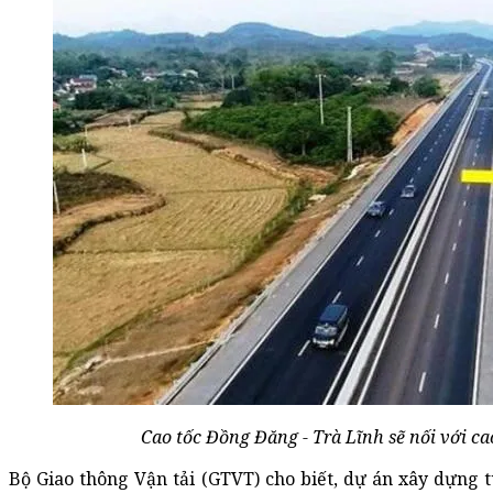
Cao tốc Đồng Đăng - Trà Lĩnh sẽ nối với ca
Bộ Giao thông Vận tải (GTVT) cho biết, dự án xây dựng 