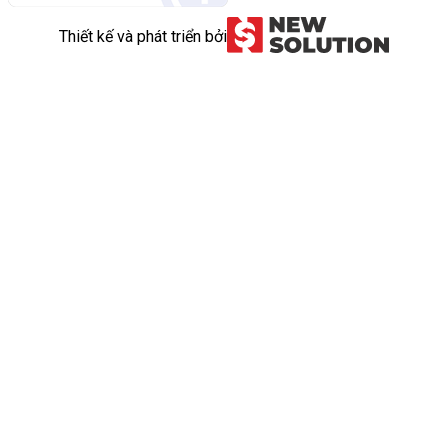
Thiết kế và phát triển bởi