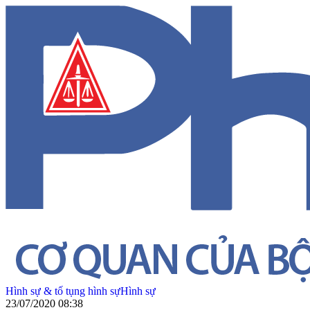
Hình sự & tố tụng hình sự
Hình sự
23/07/2020 08:38