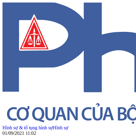
Hình sự & tố tụng hình sự
Hình sự
01/09/2021 11:02