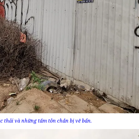
c thải và những tấm tôn chắn bị vẽ bẩn.