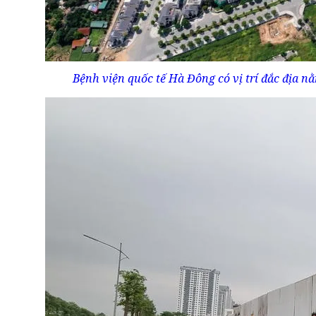
Bệnh viện quốc tế Hà Đông có vị trí đắc địa