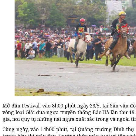
Mở đầu Festival, vào 8h00 phút ngày 23/5, tại Sân vận đ
vòng loại Giải đua ngựa truyền thống Bắc Hà lần thứ 19.
gia, nơi quy tụ những nài ngựa xuất sắc trong và ngoài tỉ
Cùng ngày, vào 14h00 phút, tại Quảng trường Dinh thự