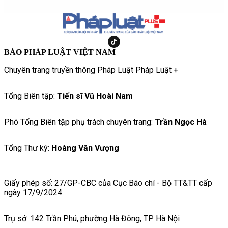
BÁO PHÁP LUẬT VIỆT NAM
Chuyên trang truyền thông Pháp Luật Pháp Luật +
Tổng Biên tập:
Tiến sĩ Vũ Hoài Nam
Phó Tổng Biên tập phụ trách chuyên trang:
Trần Ngọc Hà
Tổng Thư ký:
Hoàng Văn Vượng
Giấy phép số: 27/GP-CBC của Cục Báo chí - Bộ TT&TT cấp
ngày 17/9/2024
Trụ sở: 142 Trần Phú, phường Hà Đông, TP Hà Nội