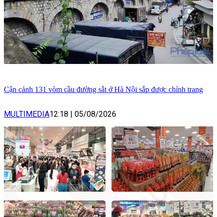
Cận cảnh 131 vòm cầu đường sắt ở Hà Nội sắp được chỉnh trang
MULTIMEDIA
12:18
|
05/08/2026