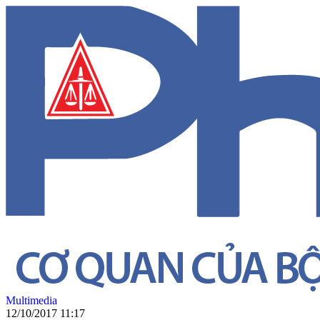
Multimedia
12/10/2017 11:17