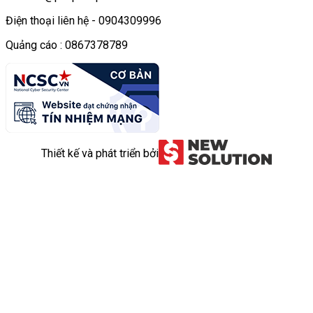
Điện thoại liên hệ - 0904309996
Quảng cáo : 0867378789
Thiết kế và phát triển bởi