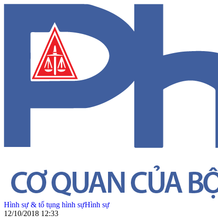
Hình sự & tố tụng hình sự
Hình sự
12/10/2018 12:33