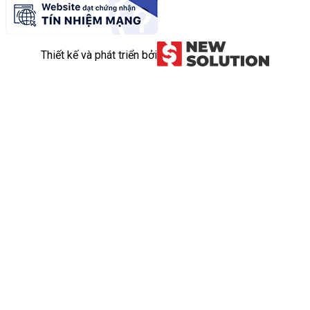
Thiết kế và phát triển bởi