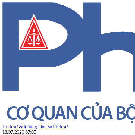
Hình sự & tố tụng hình sự
Hình sự
13/07/2020 07:05