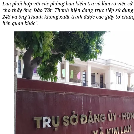
Lan phối hợp với các phòng ban kiểm tra và làm rõ việc sử 
cho thấy ông Đào Văn Thanh hiện đang trực tiếp sử dụng 
248 và ông Thanh không xuất trình được các giấy tờ chứng
liên quan khác".