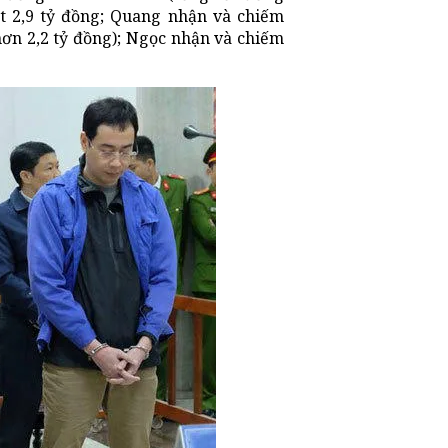
t 2,9 tỷ đồng; Quang nhận và chiếm
hơn 2,2 tỷ đồng); Ngọc nhận và chiếm