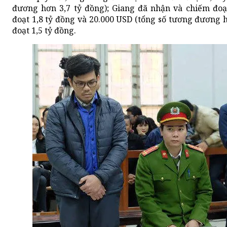
đương hơn 3,7 tỷ đồng); Giang đã nhận và chiếm đoạ
đoạt 1,8 tỷ đồng và 20.000 USD (tổng số tương đương 
đoạt 1,5 tỷ đồng.