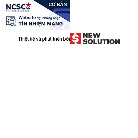
Thiết kế và phát triển bởi