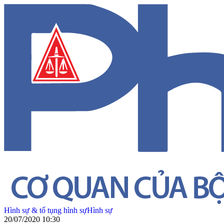
Hình sự & tố tụng hình sự
Hình sự
20/07/2020 10:30