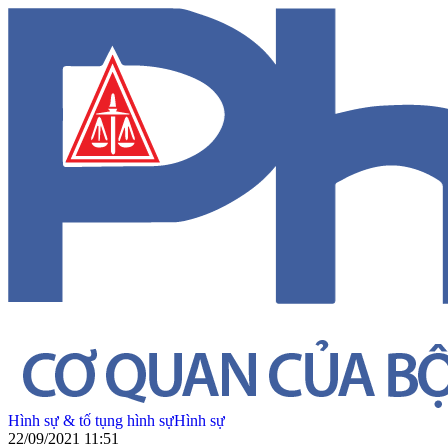
Hình sự & tố tụng hình sự
Hình sự
22/09/2021 11:51