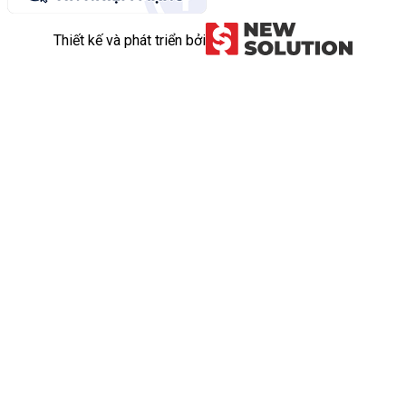
Thiết kế và phát triển bởi