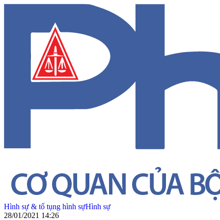
Hình sự & tố tụng hình sự
Hình sự
28/01/2021 14:26