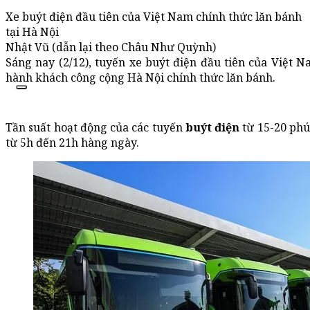
Xe buýt điện đầu tiên của Việt Nam chính thức lăn bánh
tại Hà Nội
Nhật Vũ (dẫn lại theo Châu Như Quỳnh)
Sáng nay (2/12), tuyến xe buýt điện đầu tiên của Việt N
hành khách công cộng Hà Nội chính thức lăn bánh.
Tần suất hoạt động của các tuyến
buýt điện
từ 15-20 phú
từ 5h đến 21h hàng ngày.