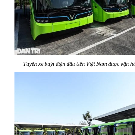
Tuyến xe buýt điện đầu tiên Việt Nam được vận 