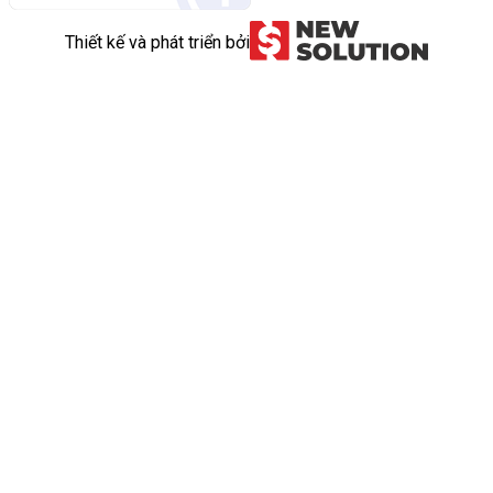
Thiết kế và phát triển bởi