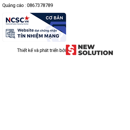
Quảng cáo : 0867378789
Thiết kế và phát triển bởi