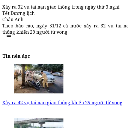
Xảy ra 32 vụ tai nạn giao thông trong ngày thứ 3 nghỉ
Tết Dương lịch
Châu Anh
Theo báo cáo, ngày 31/12 cả nước xảy ra 32 vụ tai n
thông khiến 29 người tử vong.
Tin nên đọc
Xảy ra 42 vụ tai nạn giao thông khiến 25 người tử vong