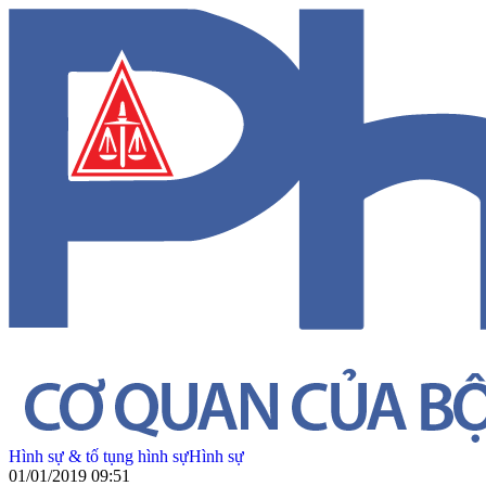
Hình sự & tố tụng hình sự
Hình sự
01/01/2019 09:51