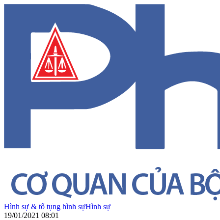
Hình sự & tố tụng hình sự
Hình sự
19/01/2021 08:01