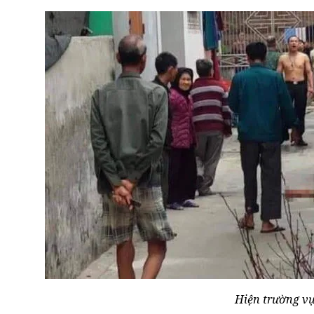
Hiện trường v