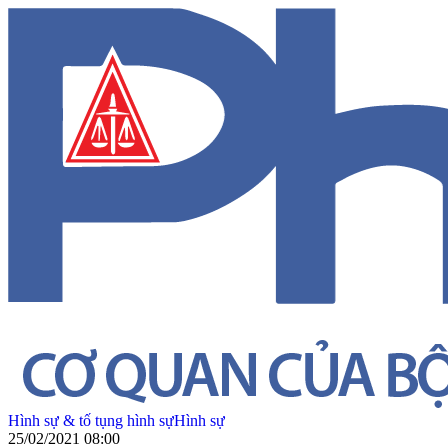
Hình sự & tố tụng hình sự
Hình sự
25/02/2021 08:00