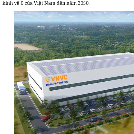
kính về 0 của Việt Nam đến năm 2050.