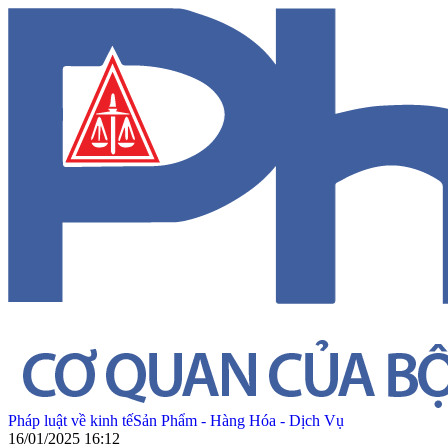
Pháp luật về kinh tế
Sản Phẩm - Hàng Hóa - Dịch Vụ
16/01/2025 16:12