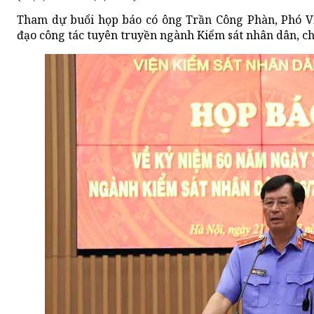
Tham dự buổi họp báo có ông Trần Công Phàn, Phó V
đạo công tác tuyên truyền ngành Kiểm sát nhân dân, ch