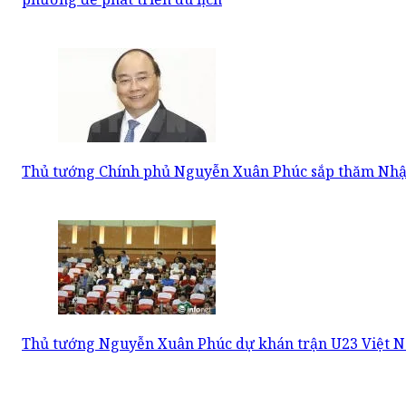
Thủ tướng Chính phủ Nguyễn Xuân Phúc sắp thăm Nhậ
Thủ tướng Nguyễn Xuân Phúc dự khán trận U23 Việt N