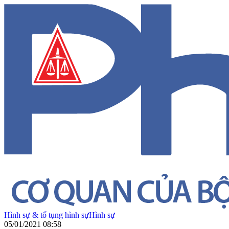
Hình sự & tố tụng hình sự
Hình sự
05/01/2021 08:58