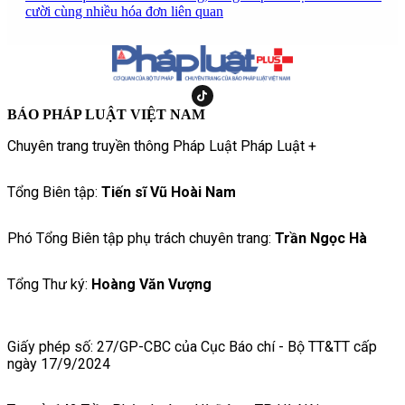
cười cùng nhiều hóa đơn liên quan
BÁO PHÁP LUẬT VIỆT NAM
Chuyên trang truyền thông Pháp Luật Pháp Luật +
Tổng Biên tập:
Tiến sĩ Vũ Hoài Nam
Phó Tổng Biên tập phụ trách chuyên trang:
Trần Ngọc Hà
Tổng Thư ký:
Hoàng Văn Vượng
Giấy phép số: 27/GP-CBC của Cục Báo chí - Bộ TT&TT cấp
ngày 17/9/2024