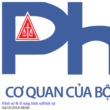
Hình sự & tố tụng hình sự
Hình sự
04/10/2018 08:00