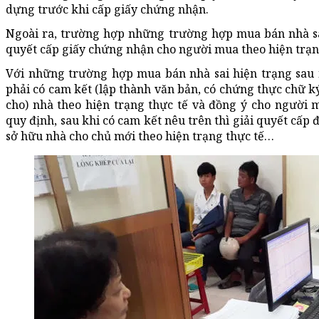
dựng trước khi cấp giấy chứng nhận.
Ngoài ra, trường hợp những trường hợp mua bán nhà sai
quyết cấp giấy chứng nhận cho người mua theo hiện trạng
Với những trường hợp mua bán nhà sai hiện trạng sau n
phải có cam kết (lập thành văn bản, có chứng thực chữ ký
cho) nhà theo hiện trạng thực tế và đồng ý cho người
quy định, sau khi có cam kết nêu trên thì giải quyết cấ
sở hữu nhà cho chủ mới theo hiện trạng thực tế…