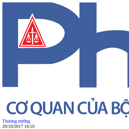
Thương trường
20/10/2017 16:10