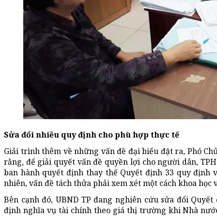
Sửa đổi nhiều quy định cho phù hợp thực tế
Giải trình thêm về những vấn đề đại biểu đặt ra, Phó 
rằng, để giải quyết vấn đề quyền lợi cho người dân, TPH
ban hành quyết định thay thế Quyết định 33 quy định về
nhiên, vấn đề tách thửa phải xem xét một cách khoa học v
Bên cạnh đó, UBND TP đang nghiên cứu sửa đổi Quyết đị
định nghĩa vụ tài chính theo giá thị trường khi Nhà nướ