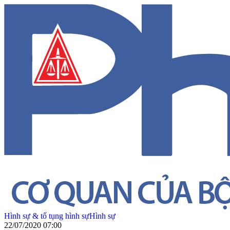
Hình sự & tố tụng hình sự
Hình sự
22/07/2020 07:00