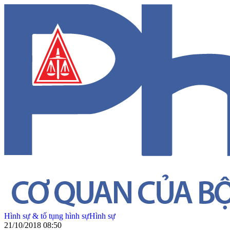
Hình sự & tố tụng hình sự
Hình sự
21/10/2018 08:50