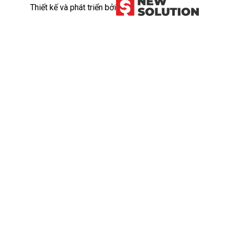
Thiết kế và phát triển bởi