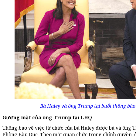
Bà Haley và ông Trump tại buổi thông báo 
Gương mặt của ông Trump tại LHQ
Thông báo về việc từ chức của bà Haley được bà và ông T
Phòng Bầu Dục. Theo một quan chức trong chính quyền, 